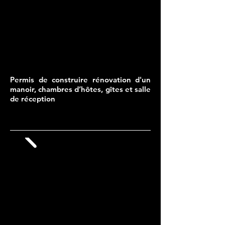
Permis de construire rénovation d'un
manoir, chambres d’hôtes, gîtes et salle
de réception