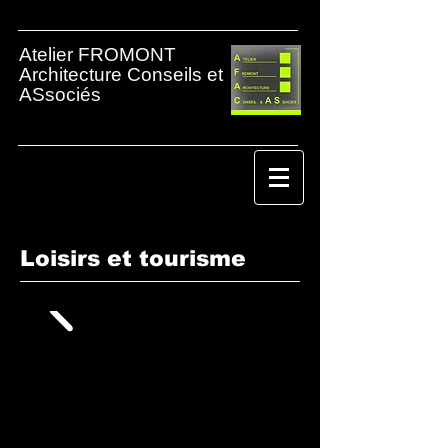
Atelier FROMONT
Architecture Conseils et
ASsociés
Architecte
Vannes
Loisirs et tourisme