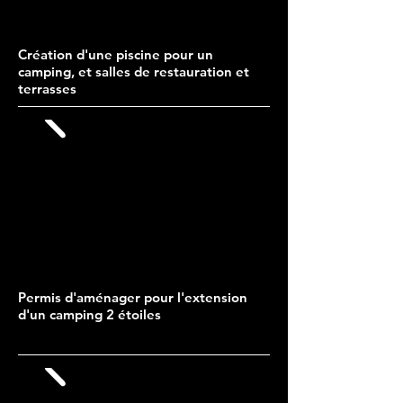
Création d'une piscine pour un
camping, et salles de restauration et
terrasses
Permis d'aménager pour l'extension
d'un camping 2 étoiles