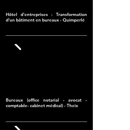
Hôtel d'entreprises - Transformation
d'un bâtiment en bureaux - Quimperlé
Bureaux (office notarial - avocat -
comptable- cabinet médical) - Theix