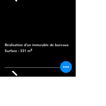
Réalisation d'un immeuble de bureaux
²
Surface : 331 m