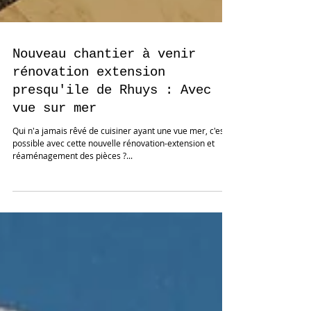
Nouveau chantier à venir
rénovation extension
presqu'ile de Rhuys : Avec
vue sur mer
Qui n'a jamais rêvé de cuisiner ayant une vue mer, c'est
possible avec cette nouvelle rénovation-extension et
réaménagement des pièces ?...