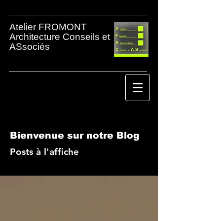
Atelier FROMONT
Architecture Conseils et
ASsociés
Architecte
Vannes
Bienvenue sur notre Blog
Posts à l'affiche