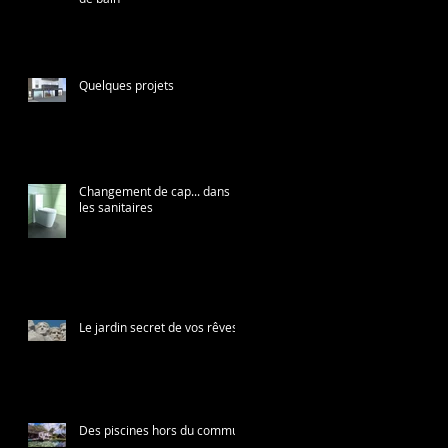
Quelques projets
Changement de cap... dans
les sanitaires
Le jardin secret de vos rêves
Des piscines hors du commun