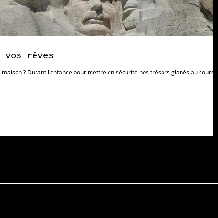
 vos rêves
 maison ? Durant l'enfance pour mettre en sécurité nos trésors glanés au cours